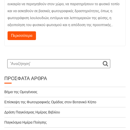
ευκαιρία να περιηγηθούν στον χώρο, να παρατηρήσουν το φυσικό τοπίο
και να ασκηθούν σε βασικές φωτογραφικές δραστηριότητες, όπως η
φωτογράφιση λουλουδιών, εντόμων και λεπτομερειών της φύσης, η
αξιοποίηση του φυσικού φωτισμού και η απόδοση της προοπτικής…
Περισσότερα
ΠΡΌΣΦΑΤΑ ΆΡΘΡΑ
Βήμα της Ομογένειας
Επίσκεψη της Φωτογραφικής Ομάδας στον Βοτανικό Κήπο
Δράση Παγκόσμιας Ημέρας Βιβλίου
Παγκόσμια Ημέρα Ποίησης