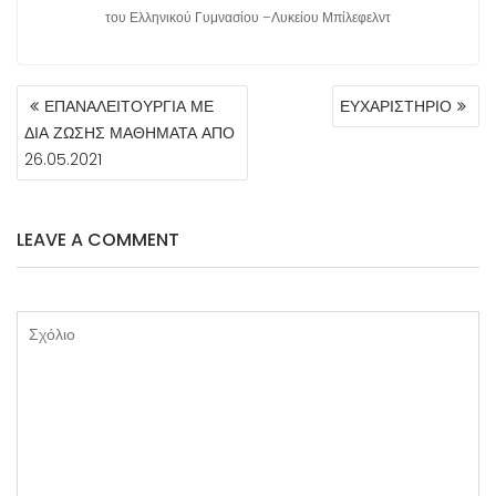
του Ελληνικού Γυμνασίου –Λυκείου Μπίλεφελντ
ΠΛΟΉΓΗΣΗ
ΕΠΑΝΑΛΕΙΤΟΥΡΓΙΑ ΜΕ
ΕΥΧΑΡΙΣΤΗΡΙΟ
ΆΡΘΡΩΝ
ΔΙΑ ΖΩΣΗΣ ΜΑΘΗΜΑΤΑ ΑΠΟ
26.05.2021
LEAVE A COMMENT