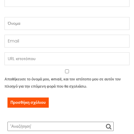
Αποθήκευσε το όνομά μου, email, και τον ιστότοπο μου σε αυτόν τον
πλοηγό για την επόμενη φορά που θα σχολιάσω.