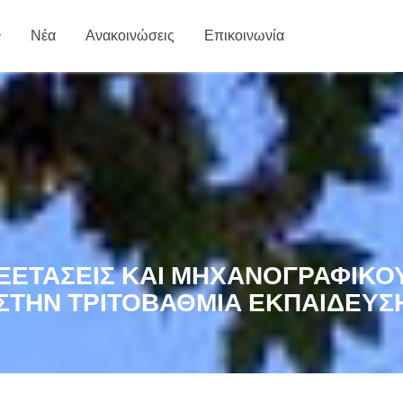
Νέα
Ανακοινώσεις
Επικοινωνία
ΞΕΤΆΣΕΙΣ ΚΑΙ ΜΗΧΑΝΟΓΡΑΦΙΚΟ
 ΣΤΗΝ ΤΡΙΤΟΒΆΘΜΙΑ ΕΚΠΑΊΔΕΥΣ