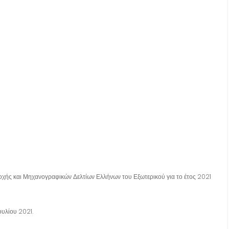
οχής και Μηχανογραφικών Δελτίων Ελλήνων του Εξωτερικού για το έτος 2021
ουλίου 2021.