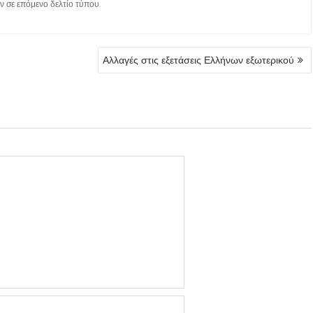
 σε επόμενο δελτίο τύπου.
Αλλαγές στις εξετάσεις Ελλήνων εξωτερικού